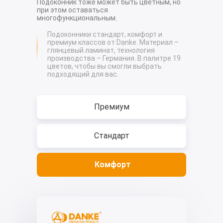
Подоконник тоже может быть цветным, но
при этом оставаться
многофункциональным.
Подоконники стандарт, комфорт и
премиум классов от Danke. Материал –
глянцевый ламинат, технология
производства – Германия. В палитре 19
цветов, чтобы вы смогли выбрать
подходящий для вас.
Премиум
Стандарт
Комфорт