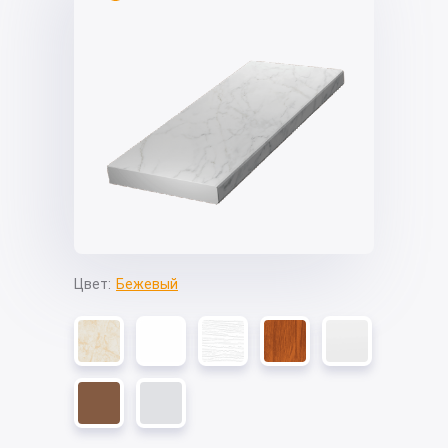
Цвет:
Бежевый