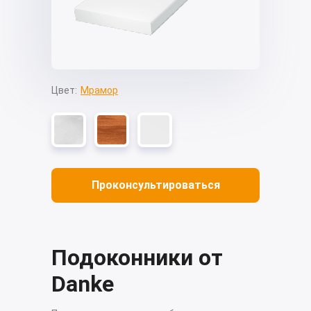
Цвет:
Мрамор
Проконсультироваться
Подоконники от
Danke