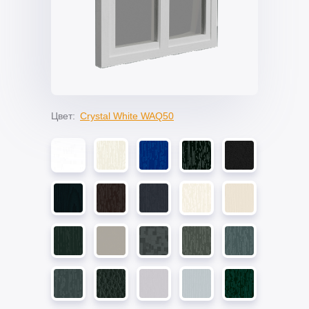
Цвет:
Crystal White WAQ50