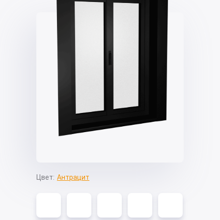
Цвет:
Антрацит