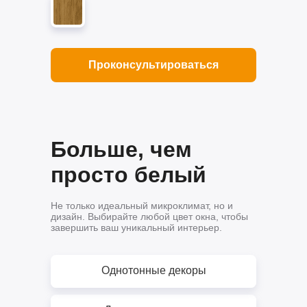
Проконсультироваться
Больше, чем
просто белый
Не только идеальный микроклимат, но и
дизайн. Выбирайте любой цвет окна, чтобы
завершить ваш уникальный интерьер.
Однотонные декоры
Однотонные декоры