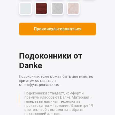
Проконсультироваться
Подоконники от
Danke
Подоконник тоже может быть цветным, но
при этом оставаться
многофункциональным.
Подоконники стандарт, комфорт и
премиум классов от Danke. Материал –
глянцевый ламинат, технология
производства – Германия. В палитре 19
цветов, чтобы вы смогли выбрать
подходящий для вас.