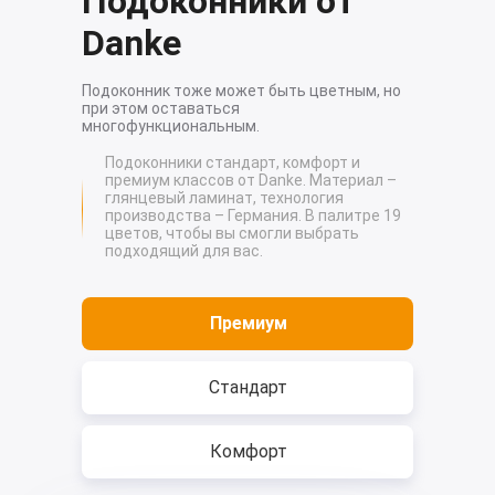
Подоконники от
Danke
Подоконник тоже может быть цветным, но
при этом оставаться
многофункциональным.
Подоконники стандарт, комфорт и
премиум классов от Danke. Материал –
глянцевый ламинат, технология
производства – Германия. В палитре 19
цветов, чтобы вы смогли выбрать
подходящий для вас.
Премиум
Стандарт
Комфорт