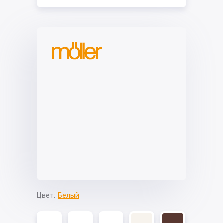
Цвет:
Белый