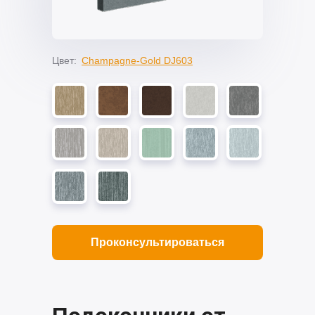
Цвет:
Champagne-Gold DJ603
Проконсультироваться