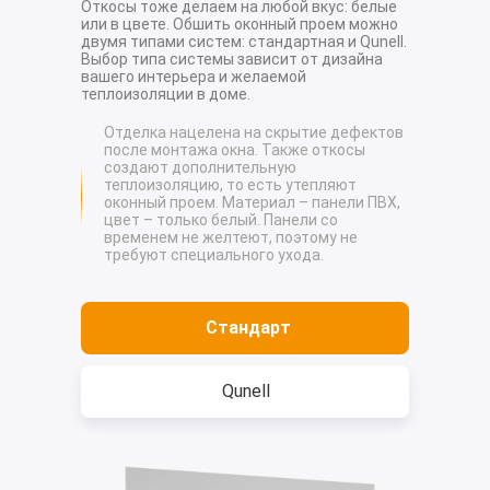
Откосы тоже делаем на любой вкус: белые
или в цвете. Обшить оконный проем можно
двумя типами систем: стандартная и Qunell.
Выбор типа системы зависит от дизайна
вашего интерьера и желаемой
теплоизоляции в доме.
Отделка нацелена на скрытие дефектов
после монтажа окна. Также откосы
создают дополнительную
теплоизоляцию, то есть утепляют
оконный проем. Материал – панели ПВХ,
цвет – только белый. Панели со
временем не желтеют, поэтому не
требуют специального ухода.
Стандарт
Qunell