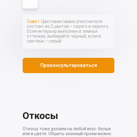
Совет:
Цветовая гамма уплотнителя
состоит из 2 цветов – серого и черного.
Если интерьер выполнен в темных
оттенках, выбирайте черный, если в
светлых – серый.
Проконсультироваться
Откосы
Откосы тоже делаем на любой вкус: белые
или в цвете. Обшить оконный проем можно