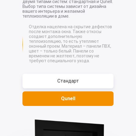
двумя типами систем: стандартная и Qunell.
Выбор типа системы зависит от дизайна
вашего интерьера и желаемой
теплоизоляции в доме.
Отделка нацелена на скрытие дефектов
после монтажа окна. Также откосы
создают дополнительную
теплоизоляцию, то есть утепляют
оконный проем. Материал – панели ПВХ,
цвет – только белый. Панели со
временем не желтеют, поэтому не
требуют специального ухода.
Стандарт
Qunell