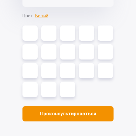
Цвет:
Белый
Проконсультироваться