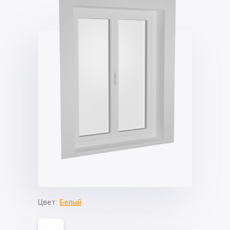
Цвет:
Белый