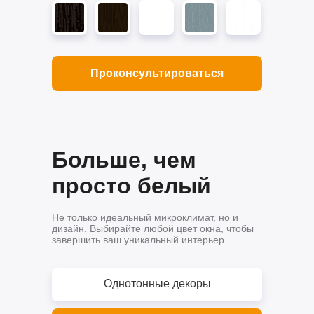
Проконсультироваться
Больше, чем
просто белый
Не только идеальный микроклимат, но и
дизайн. Выбирайте любой цвет окна, чтобы
завершить ваш уникальный интерьер.
Однотонные декоры