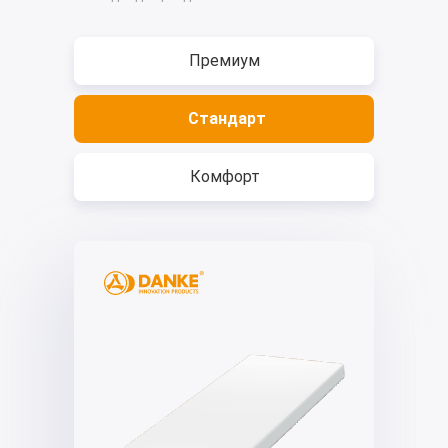
Премиум
Стандарт
Комфорт