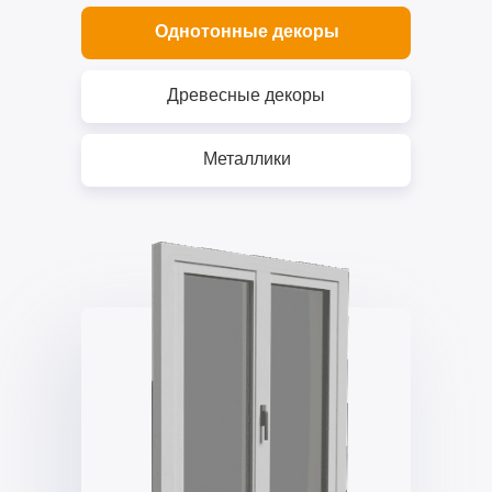
Однотонные декоры
Древесные декоры
Металлики