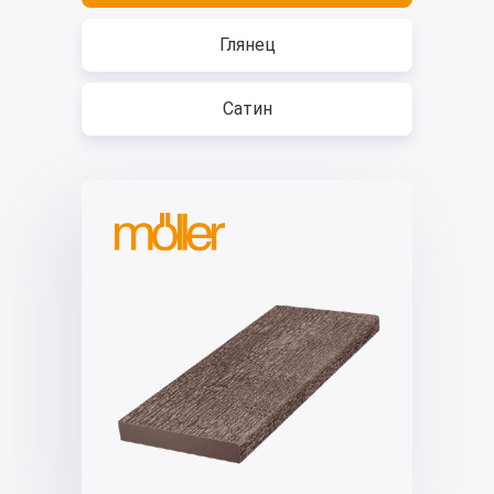
Глянец
Сатин