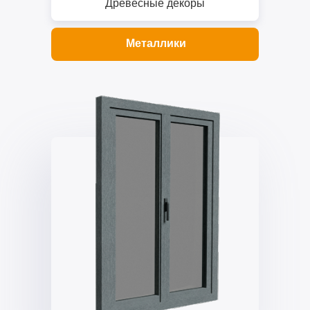
Древесные декоры
Металлики