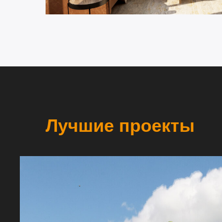
Лучшие проекты