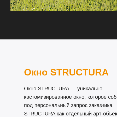
Окно STRUCTURA
Окно STRUCTURA — уникально
кастомизированное окно, которое соб
под персональный запрос заказчика.
STRUCTURA как отдельный арт-объек