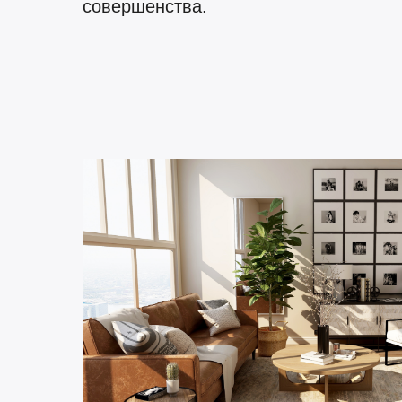
совершенства.