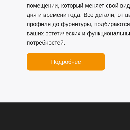
помещении, который меняет свой вид
дня и времени года. Все детали, от ц
профиля до фурнитуры, подбираются
ваших эстетических и функциональны
потребностей.
Подробнее